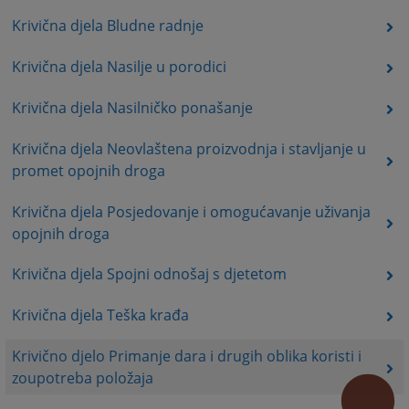
Krivična djela Bludne radnje
Krivična djela Nasilje u porodici
Krivična djela Nasilničko ponašanje
Krivična djela Neovlaštena proizvodnja i stavljanje u
promet opojnih droga
Krivična djela Posjedovanje i omogućavanje uživanja
opojnih droga
Krivična djela Spojni odnošaj s djetetom
Krivična djela Teška krađa
Krivično djelo Primanje dara i drugih oblika koristi i
zoupotreba položaja