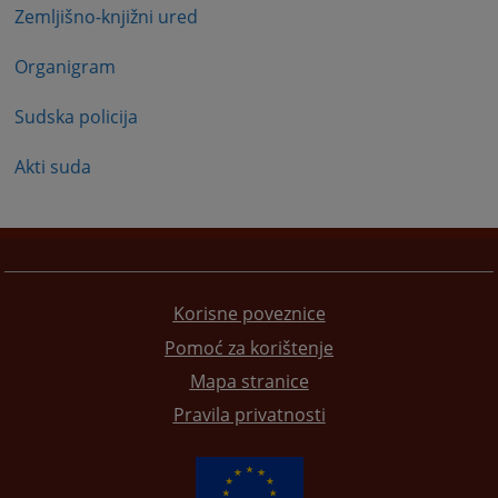
Zemljišno-knjižni ured
Organigram
Sudska policija
Akti suda
Korisne poveznice
Pomoć za korištenje
Mapa stranice
Pravila privatnosti