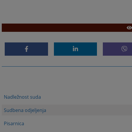
Nadležnost suda
Sudbena odjeljenja
Pisarnica