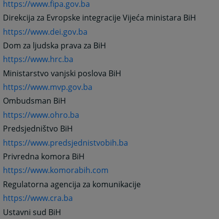
https://www.fipa.gov.ba
Direkcija za Evropske integracije Vijeća ministara BiH
https://www.dei.gov.ba
Dom za ljudska prava za BiH
https://www.hrc.ba
Ministarstvo vanjski poslova BiH
https://www.mvp.gov.ba
Ombudsman BiH
https://www.ohro.ba
Predsjedništvo BiH
https://www.predsjednistvobih.ba
Privredna komora BiH
https://www.komorabih.com
Regulatorna agencija za komunikacije
https://www.cra.ba
Ustavni sud BiH