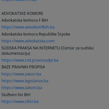
ADVOKATSKE KOMORE
Advokatska komora F BiH
https://www.advokomfbih.ba
Advokatska komora Republike Srpske
https://www.advokatska.com
SUDSKA PRAKSA NA INTERNETU (Centar za sudsku
dokumentaciju)
https://www.csd.pravosudje.ba
BAZE PRAVNIH PROPISA
https://www.zakon.ba
https://www.legislativa.ba
https://www.zakoni.ba
Službeni list BiH
https://www.sllist.ba