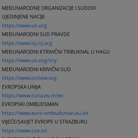
MEĐUNARODNE ORGANIZACIJE I SUDOVI
UJEDINJENE NACIJE
https://www.un.org
MEĐUNARODNI SUD PRAVDE
https://www.icj-cij.org
MEĐUNARODNI KTRIVIČNI TRIBUKNAL U HAGU
https://www.un.org/icty
MEĐUNARODNI KRIVIČNI SUD
https://www.iccnow.org
EVROPSKA UNIJA
https://www.curia.eu.in/en
EVROPSKI OMBUDSMAN
https://www.euro-ombudsman.eu.int
VIJEĆE/SAVJET EVROPE U STRAZBURU
https://www.coe.int