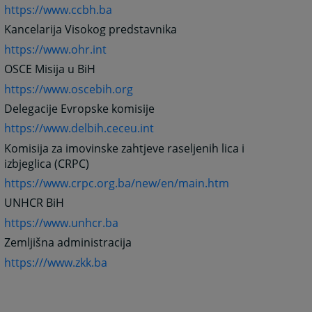
https://www.ccbh.ba
Kancelarija Visokog predstavnika
https://www.ohr.int
OSCE Misija u BiH
https://www.oscebih.org
Delegacije Evropske komisije
https://www.delbih.ceceu.int
Komisija za imovinske zahtjeve raseljenih lica i
izbjeglica (CRPC)
https://www.crpc.org.ba/new/en/main.htm
UNHCR BiH
https://www.unhcr.ba
Zemljišna administracija
https:///www.zkk.ba