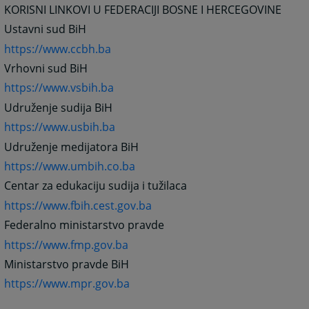
KORISNI LINKOVI U FEDERACIJI BOSNE I HERCEGOVINE
Ustavni sud BiH
https://www.ccbh.ba
Vrhovni sud BiH
https://www.vsbih.ba
Udruženje sudija BiH
https://www.usbih.ba
Udruženje medijatora BiH
https://www.umbih.co.ba
Centar za edukaciju sudija i tužilaca
https://www.fbih.cest.gov.ba
Federalno ministarstvo pravde
https://www.fmp.gov.ba
Ministarstvo pravde BiH
https://www.mpr.gov.ba