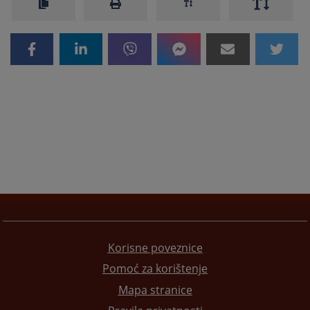
Korisne poveznice
Pomoć za korištenje
Mapa stranice