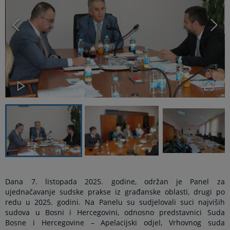
Dana 7. listopada 2025. godine, održan je Panel za
ujednačavanje sudske prakse iz građanske oblasti, drugi po
redu u 2025. godini. Na Panelu su sudjelovali suci najviših
sudova u Bosni i Hercegovini, odnosno predstavnici Suda
Bosne i Hercegovine – Apelacijski odjel, Vrhovnog suda