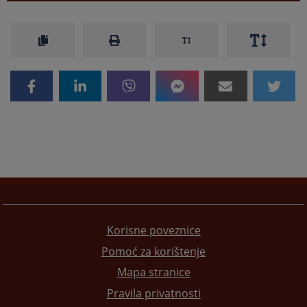
Korisne poveznice
Pomoć za korištenje
Mapa stranice
Pravila privatnosti