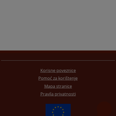
Korisne poveznice
Pomoć za korištenje
Mapa stranice
Pravila privatnosti