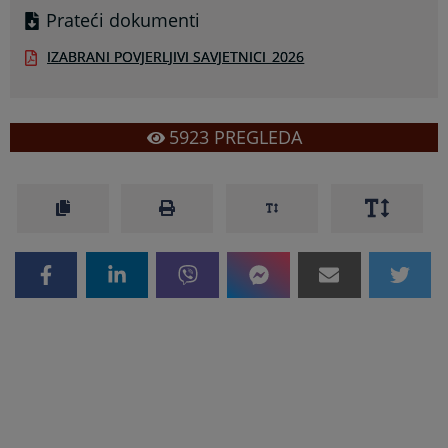
Prateći dokumenti
IZABRANI POVJERLJIVI SAVJETNICI_2026
5923
PREGLEDA